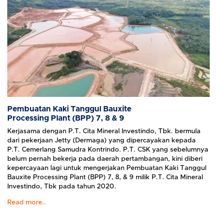
Pembuatan Kaki Tanggul Bauxite
Processing Plant (BPP) 7, 8 & 9
Kerjasama dengan P.T. Cita Mineral Investindo, Tbk. bermula
dari pekerjaan Jetty (Dermaga) yang dipercayakan kepada
P.T. Cemerlang Samudra Kontrindo. P.T. CSK yang sebelumnya
belum pernah bekerja pada daerah pertambangan, kini diberi
kepercayaan lagi untuk mengerjakan Pembuatan Kaki Tanggul
Bauxite Processing Plant (BPP) 7, 8, & 9 milik P.T. Cita Mineral
Investindo, Tbk pada tahun 2020.
Read more..