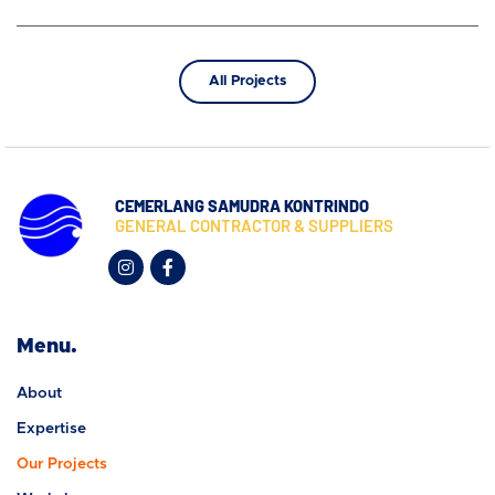
All Projects
CEMERLANG SAMUDRA KONTRINDO
GENERAL CONTRACTOR & SUPPLIERS
Menu.
About
Expertise
Our Projects