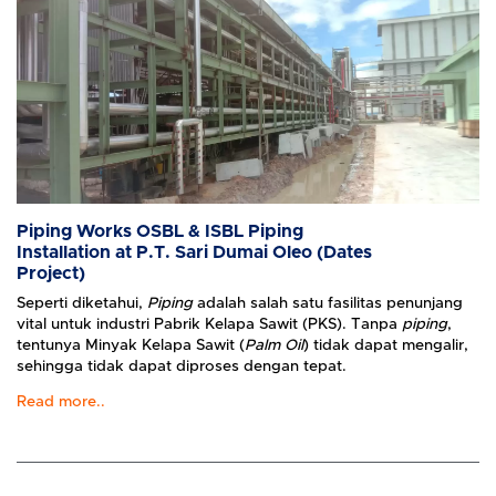
Piping Works OSBL & ISBL Piping
Installation at P.T. Sari Dumai Oleo (Dates
Project)
Seperti diketahui,
Piping
adalah salah satu fasilitas penunjang
vital untuk industri Pabrik Kelapa Sawit (PKS). Tanpa
piping
,
tentunya Minyak Kelapa Sawit (
Palm Oil
) tidak dapat mengalir,
sehingga tidak dapat diproses dengan tepat.
Read more..