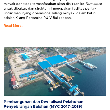
minyak dan tidak termanfaatkan akan dialirkan ke
flare stack
untuk dibakar, dan struktur ini merupakan fasilitas penting
untuk menunjang operasional kilang minyak, dalam hal ini
adalah Kilang Pertamina RU-V Balikpapan.
Read More..
Pembangunan dan Revitalisasi Pelabuhan
Penyebrangan Balohan (MYC 2017-2019)