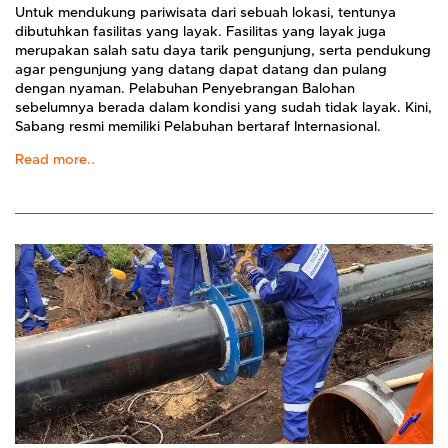
Untuk mendukung pariwisata dari sebuah lokasi, tentunya
dibutuhkan fasilitas yang layak. Fasilitas yang layak juga
merupakan salah satu daya tarik pengunjung, serta pendukung
agar pengunjung yang datang dapat datang dan pulang
dengan nyaman. Pelabuhan Penyebrangan Balohan
sebelumnya berada dalam kondisi yang sudah tidak layak. Kini,
Sabang resmi memiliki Pelabuhan bertaraf Internasional.
Read more..