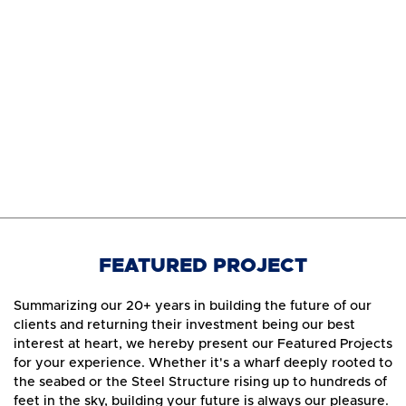
FEATURED PROJECT
Summarizing our 20+ years in building the future of our
clients and returning their investment being our best
interest at heart, we hereby present our Featured Projects
for your experience. Whether it's a wharf deeply rooted to
the seabed or the Steel Structure rising up to hundreds of
feet in the sky, building your future is always our pleasure.